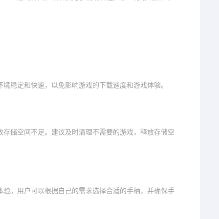
环境稳定和快速，以免影响游戏的下载速度和游戏体验。
致存储空间不足。建议及时清理不需要的游戏，释放存储空
体验。用户可以根据自己的需求选择合适的手柄，并确保手