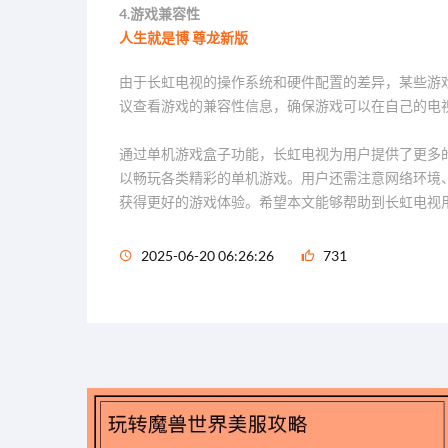
4.游戏兼容性
人生就是博 尊龙新版
由于长虹电视的操作系统和硬件配置的差异，某些游
议查看游戏的兼容性信息，确保游戏可以在自己的电
通过单机游戏盒子功能，长虹电视为用户提供了更多
以畅玩各类精彩的单机游戏。用户还需注意网络环境
获得更好的游戏体验。希望本文能够帮助到长虹电视
2025-06-20 06:26:26
731