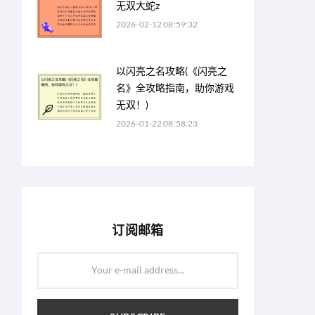
无双大蛇z
2026-02-12 08:59:32
以闪亮之名攻略(《闪亮之
名》全攻略指南，助你游戏
无双！)
2026-01-22 08:58:23
订阅邮箱
Your e-mail address...