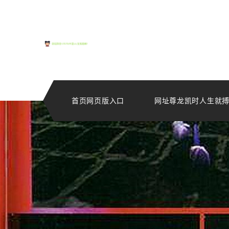
首页网页版入口
网址尊龙凯时人生就