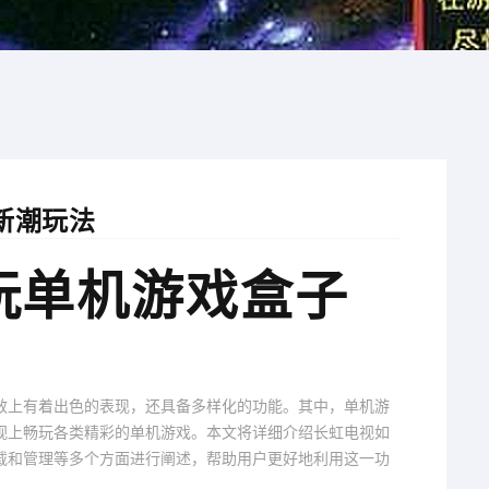
新潮玩法
玩单机游戏盒子
效上有着出色的表现，还具备多样化的功能。其中，单机游
视上畅玩各类精彩的单机游戏。本文将详细介绍长虹电视如
载和管理等多个方面进行阐述，帮助用户更好地利用这一功