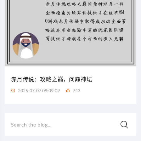
赤月传说：攻略之巅，问鼎神坛
2025-07-07 09:09:09
743
Search the blog...