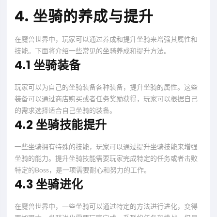
4. 坐骑的养成与提升
在魔兽世界中，玩家可以通过养成和提升坐骑来增强其属性和
技能。下面将介绍一些常见的坐骑养成和提升方法。
4.1 坐骑装备
玩家可以为自己的坐骑装备各种装备，提升坐骑的属性。这些
装备可以通过商店购买或者任务奖励获得，玩家可以根据自己
的需求选择适合自己坐骑的装备。
4.2 坐骑技能提升
一些坐骑拥有特殊的技能，玩家可以通过提升坐骑技能来增强
坐骑的能力。提升坐骑技能需要玩家完成特定的任务或者击败
特定的Boss，是一项需要耐心和努力的工作。
4.3 坐骑进化
在魔兽世界中，一些坐骑可以通过特定的方法进行进化，变得