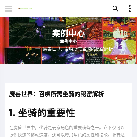
案例中心
首页
魔兽世界：召唤所需坐骑的秘密解析
魔兽世界：召唤所需坐骑的秘密解析
1. 坐骑的重要性
在魔兽世界中，坐骑是玩家角色的重要装备之一。它不仅可以
提供快速的移动速度，还可以增加角色的属性和技能。拥有适