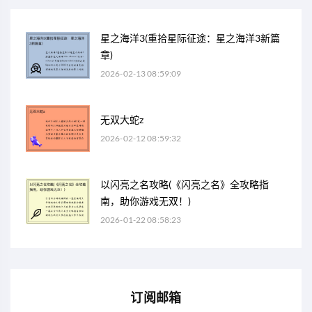
星之海洋3(重拾星际征途：星之海洋3新篇
章)
2026-02-13 08:59:09
无双大蛇z
2026-02-12 08:59:32
以闪亮之名攻略(《闪亮之名》全攻略指
南，助你游戏无双！)
2026-01-22 08:58:23
订阅邮箱