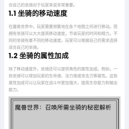
合自己的坐骑对于玩家来说非常重要。
1.1 坐骑的移动速度
在魔兽世界中，玩家需要频繁地在各个地图之间进行移动。而
拥有坐骑可以大大提高移动速度，节省玩家的时间和精力。不
同的坐骑有着不同的移动速度，玩家可以根据自己的需求选择
适合自己的坐骑。
1.2 坐骑的属性加成
除了移动速度外，坐骑还可以提供角色的属性加成。例如，一
些坐骑可以增加玩家的生命值、法力值或攻击力等属性。这些
属性加成可以让玩家在战斗中更加强大，提高生存能力和输出
能力。