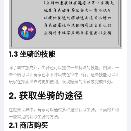
1.3 坐骑的技能
除了属性加成外，坐骑还可以提供一些特殊的技能。例如，一
些坐骑可以让玩家在水下呼吸或在空中飞行。这些技能可以让
玩家在探索世界时更加便利，发现隐藏的宝藏或完成任务。
2. 获取坐骑的途径
在魔兽世界中，玩家可以通过多种途径获取坐骑。下面将介绍
一些常见的获取坐骑的方法。
2.1 商店购买