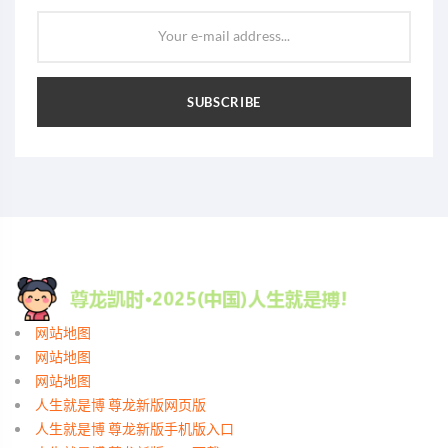
Your e-mail address...
SUBSCRIBE
网站地图
网站地图
网站地图
人生就是博 尊龙新版网页版
人生就是博 尊龙新版手机版入口