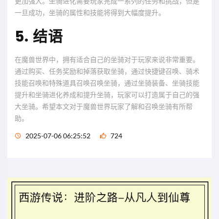
更加强大。坐骑进化需要玩家完成一系列的任务和挑战，但是
一旦成功，坐骑的属性和技能将得到大幅度提升。
5. 结语
在魔兽世界中，拥有适合自己的坐骑对于玩家来说非常重要。
通过购买、任务奖励和掉落获取坐骑，通过快捷键召唤、骑术
技能召唤和特殊道具召唤召唤坐骑，通过坐骑装备、坐骑技能
提升和坐骑进化养成和提升坐骑，玩家可以打造属于自己的强
大坐骑。希望本文对于魔兽世界玩家了解和召唤坐骑有所帮
助。
2025-07-06 06:25:52
724